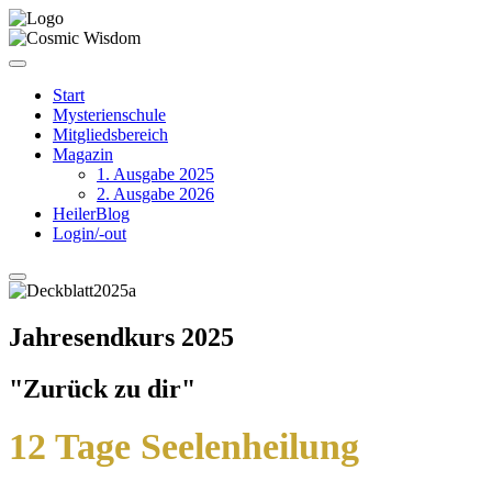
Start
Mysterienschule
Mitgliedsbereich
Magazin
1. Ausgabe 2025
2. Ausgabe 2026
HeilerBlog
Login/-out
Jahresendkurs 2025
"Zurück zu dir"
12 Tage Seelenheilung