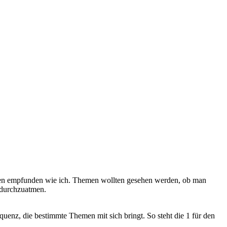
geladen empfunden wie ich. Themen wollten gesehen werden, ob man
 durchzuatmen.
uenz, die bestimmte Themen mit sich bringt. So steht die 1 für den