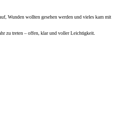
en auf, Wunden wollten gesehen werden und vieles kam mit
 zu treten – offen, klar und voller Leichtigkeit.