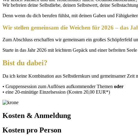
Wir befreien deine Selbstliebe, deinen Selbstwert, deine Selbstachtun
Denn wenn du dich berufen fühlst, mit deinen Gaben und Fähigkeiten 
Wir stellen gemeinsam die Weichen für 2026 – das Ja
Zum Abschluss erschaffen wir gemeinsam ein großes Schöpferfeld und
Starte in das Jahr 2026 mit leichtem Gepäck und einer befreiten Seele
Bist du dabei?
Da ich keine Kombination aus Selbstlernkurs und gemeinsamer Zeit me
• Gruppensession zum Auflösen aufkommender Themen
oder
• eine 20-minütige Einzelsession (Kosten 20,00 EUR*)
Kosten & Anmeldung
Kosten pro Person