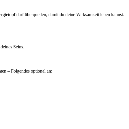
gietopf darf überquellen, damit du deine Wirksamkeit leben kannst.
 deines Seins.
ten – Folgendes optional an: