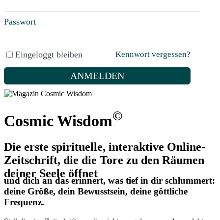
Passwort
Eingeloggt bleiben
Kennwort vergessen?
ANMELDEN
©
Cosmic Wisdom
Die erste spirituelle, interaktive Online-
Zeitschrift, die die Tore zu den Räumen
deiner Seele öffnet
und dich an das erinnert, was tief in dir schlummert:
deine Größe, dein Bewusstsein, deine göttliche
Frequenz.