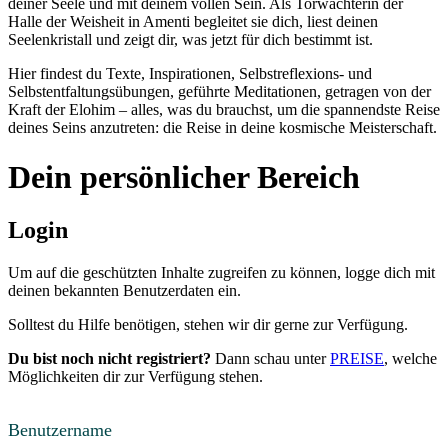
deiner Seele und mit deinem vollen Sein. Als Torwächterin der
Halle der Weisheit in Amenti begleitet sie dich, liest deinen
Seelenkristall und zeigt dir, was jetzt für dich bestimmt ist.
Hier findest du Texte, Inspirationen, Selbstreflexions- und
Selbstentfaltungsübungen, geführte Meditationen, getragen von der
Kraft der Elohim – alles, was du brauchst, um die spannendste Reise
deines Seins anzutreten: die Reise in deine kosmische Meisterschaft.
Dein persönlicher Bereich
Login
Um auf die geschützten Inhalte zugreifen zu können, logge dich mit
deinen bekannten Benutzerdaten ein.
Solltest du Hilfe benötigen, stehen wir dir gerne zur Verfügung.
Du bist noch nicht registriert?
Dann schau unter
PREISE
, welche
Möglichkeiten dir zur Verfügung stehen.
Benutzername